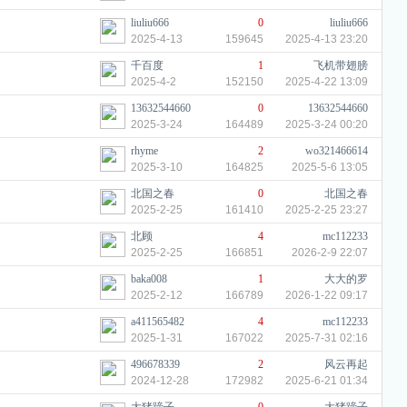
liuliu666
0
liuliu666
2025-4-13
159645
2025-4-13 23:20
千百度
1
飞机带翅膀
2025-4-2
152150
2025-4-22 13:09
13632544660
0
13632544660
2025-3-24
164489
2025-3-24 00:20
rhyme
2
wo321466614
2025-3-10
164825
2025-5-6 13:05
北国之春
0
北国之春
2025-2-25
161410
2025-2-25 23:27
北顾
4
mc112233
2025-2-25
166851
2026-2-9 22:07
baka008
1
大大的罗
2025-2-12
166789
2026-1-22 09:17
a411565482
4
mc112233
2025-1-31
167022
2025-7-31 02:16
496678339
2
风云再起
2024-12-28
172982
2025-6-21 01:34