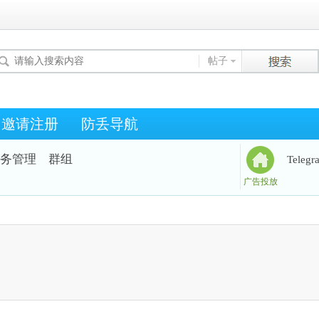
帖子
邀请注册
防丢导航
务管理
群组
Teleg
广告投放