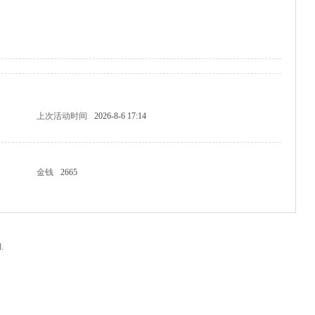
上次活动时间
2026-8-6 17:14
金钱
2665
.