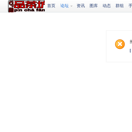
首页
论坛
资讯
图库
动态
群组