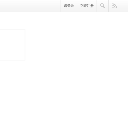
请登录
立即注册