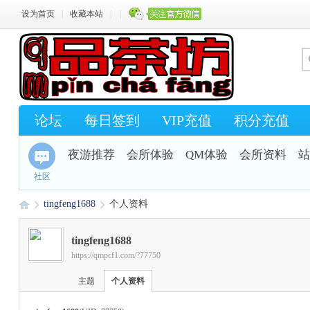
设为首页
|
收藏本站
|
|
论坛
每日签到
VIP充值
积分充值
夜游推荐
会所体验
QM体验
会所资料
站
社区
tingfeng1688
个人资料
tingfeng1688
https://qmpcf1.com/?77750
Q
›
›
主题
个人资料