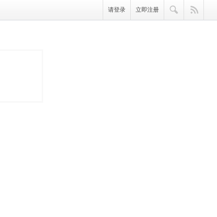
请登录
立即注册