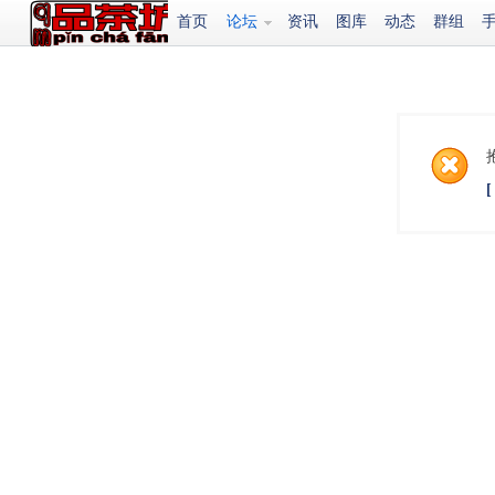
首页
论坛
资讯
图库
动态
群组