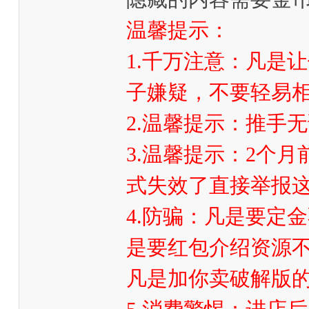
温馨提示：
1.千万注意：凡是
子嫌疑，不要轻易
2.温馨提示：推手
3.温馨提示：2个
式失效了直接举报这
4.防骗：凡是要定
是要红包介绍资源不
凡是加你卖破解版