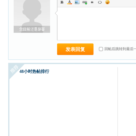
发表回复
回帖后跳转到最后
48小时热帖排行