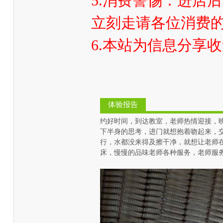
5.消费警惕：进店后
立刻走请各位消费
6.本站为信息分享
体验报告
约好时间，到达教室，老师热情迎接，
下半身的思考，进门就想抱着吻起来，
行，水都没来得及擦干净，就想让老师
床，慢慢的品味老师各种服务，老师服